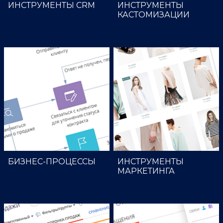
ИНСТРУМЕНТЫ CRM
ИНСТРУМЕНТЫ
КАСТОМИЗАЦИИ
БИЗНЕС-ПРОЦЕССЫ
ИНСТРУМЕНТЫ
МАРКЕТИНГА