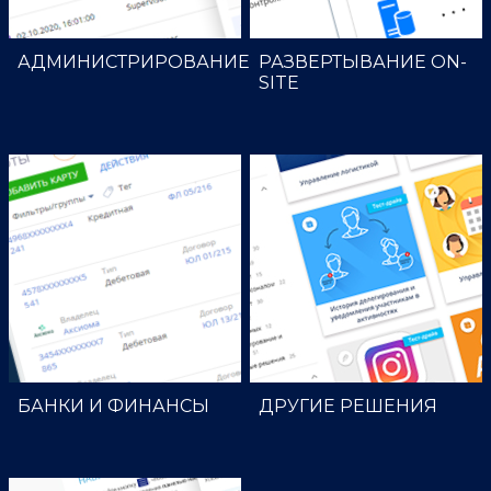
АДМИНИСТРИРОВАНИЕ
РАЗВЕРТЫВАНИЕ ON-
SITE
БАНКИ И ФИНАНСЫ
ДРУГИЕ РЕШЕНИЯ