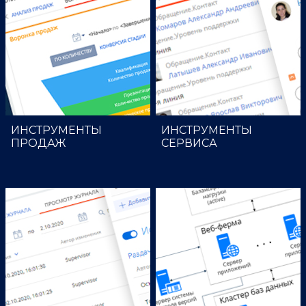
ИНСТРУМЕНТЫ
ИНСТРУМЕНТЫ
ПРОДАЖ
СЕРВИСА