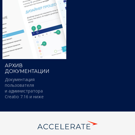
АРХИВ
ДОКУМЕНТАЦИИ
Документация
пользователя
и администратора
Creatio 7.16 и ниже