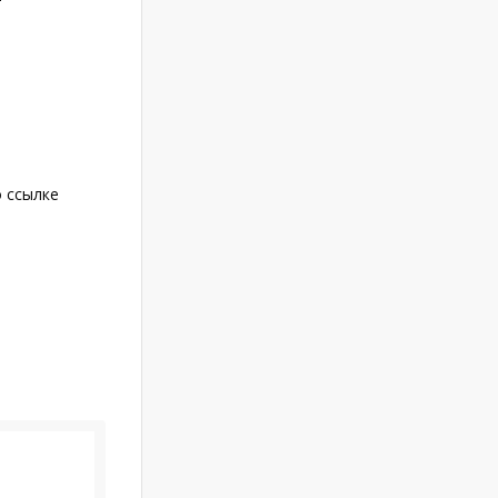
о ссылке