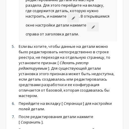
раздела. Для этого перейдите на вкладку,
где содержится деталь, которую нужно
настроить, и нажмите
. В открывшемся
окне настройки детали нажмите
справа от заголовка детали.
Если вы хотите, чтобы данные на детали можно
было редактировать непосредственно в строке
реестра, не переходя на отдельную страницу, то
установите признак
[
Сделать реестр
редактируемым
]
. Для существующей детали
установка этого признака может быть недоступна,
если деталь создавалась или редактировалась
средствами разработки и ее конфигурация
отличается от базовой, которая создавалась бы
мастером.
Перейдите на вкладку
[
Страница
]
для настройки
полей детали.
После редактирования детали нажмите
[
Сохранить
]
.