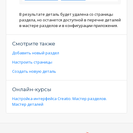
В результате деталь будет удалена со страницы
раздела, но останется доступной в перечне деталей
в мастере разделов и в конфигурации приложения.
Смотрите также
Добавить новый раздел
Настроить страницы
Создать новую деталь
Онлайн-курсы
Настройка интерфейса Creatio. Мастер разделов.
Мастер деталей