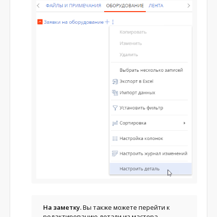
На заметку.
Вы также можете перейти к
редактированию детали из мастера