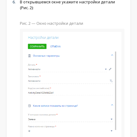
В открывшемся окне укажите настройки детали
(Рис. 2):
Рис. 2 — Окно настройки детали