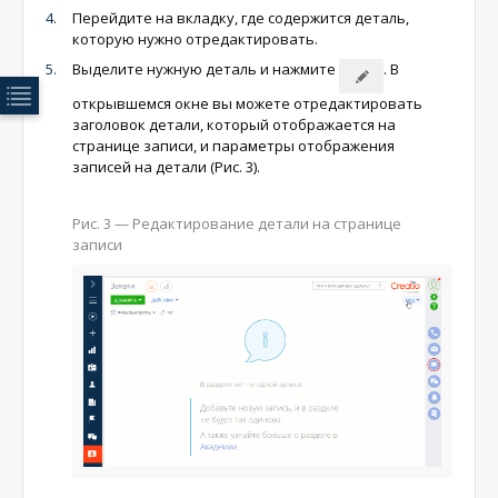
Перейдите на вкладку, где содержится деталь,
которую нужно отредактировать.
Выделите нужную деталь и нажмите
. В
открывшемся окне вы можете отредактировать
заголовок детали, который отображается на
странице записи, и параметры отображения
записей на детали (Рис. 3).
Рис. 3 — Редактирование детали на странице
записи