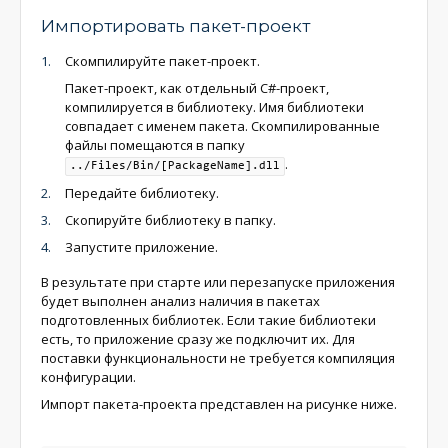
Импортировать пакет-проект
Скомпилируйте пакет-проект.
Пакет-проект, как отдельный C#-проект,
компилируется в библиотеку. Имя библиотеки
совпадает с именем пакета. Скомпилированные
файлы помещаются в папку
.
../Files/Bin/[PackageName].dll
Передайте библиотеку.
Скопируйте библиотеку в папку.
Запустите приложение.
В результате при старте или перезапуске приложения
будет выполнен анализ наличия в пакетах
подготовленных библиотек. Если такие библиотеки
есть, то приложение сразу же подключит их. Для
поставки функциональности не требуется компиляция
конфигурации.
Импорт пакета-проекта представлен на рисунке ниже.