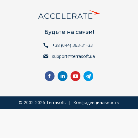
Будьте на связи!
+38 (044) 363-31-33
support@terrasoft.ua
© 2002-2026 Terrasoft. |
Конфиденциальность