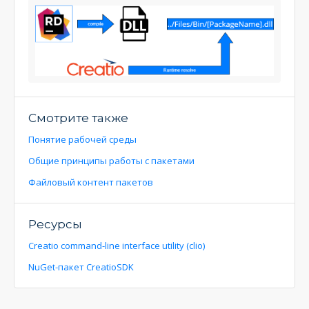
Смотрите также
Понятие рабочей среды
Общие принципы работы с пакетами
Файловый контент пакетов
Ресурсы
Creatio command-line interface utility (clio)
NuGet-пакет CreatioSDK