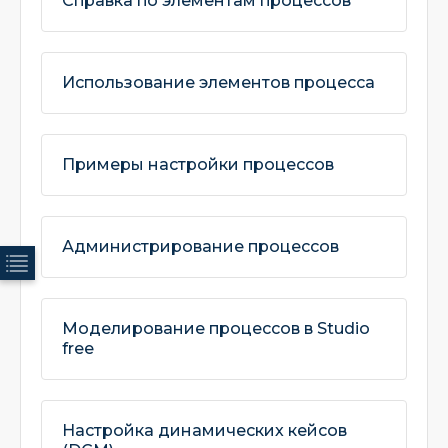
Справка по элементам процессов
Использование элементов процесса
Примеры настройки процессов
Администрирование процессов
Моделирование процессов в Studio
free
Настройка динамических кейсов