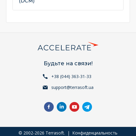
(DCM)
Будьте на связи!
+38 (044) 363-31-33
support@terrasoft.ua
© 2002-2026 Terrasoft. |
Конфиденциальность