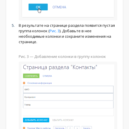
В результате на странице раздела появится пустая
группа колонок (
Рис. 3
). Добавьте в нее
необходимые колонки и сохраните изменения на
странице.
Рис. 3
— Добавление колонки в группу колонок