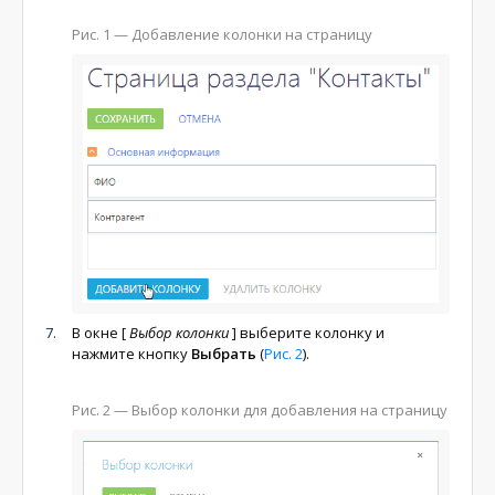
Рис. 1
— Добавление колонки на страницу
В окне
[
Выбор колонки
]
выберите колонку и
нажмите кнопку
Выбрать
(
Рис. 2
).
Рис. 2
— Выбор колонки для добавления на страницу