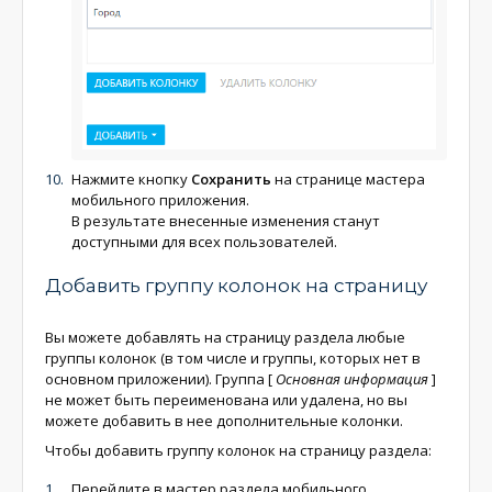
Нажмите кнопку
Сохранить
на странице мастера
мобильного приложения.
В результате внесенные изменения станут
доступными для всех пользователей.
Добавить группу колонок на страницу
Вы можете добавлять на страницу раздела любые
группы колонок (в том числе и группы, которых нет в
основном приложении). Группа
[
Основная информация
]
не может быть переименована или удалена, но вы
можете добавить в нее дополнительные колонки.
Чтобы добавить группу колонок на страницу раздела:
Перейдите в мастер раздела мобильного