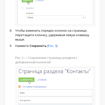
Чтобы изменить порядок колонок на странице,
перетащите колонку, удерживая левую клавишу
мыши.
Нажмите
Сохранить
(
Рис. 3
).
Рис. 3
— Сохранение страницы раздела с
добавленной колонкой