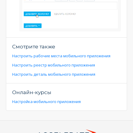
Смотрите также
Настроить рабочие места мобильного приложения
Настроить реестр мобильного приложения
Настроить деталь мобильного приложения
Онлайн-курсы
Настройка мобильного приложения