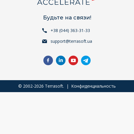
Будьте на связи!
+38 (044) 363-31-33
support@terrasoft.ua
© 2002-2026 Terrasoft. |
Конфиденциальность