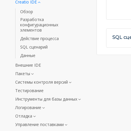
Creatio IDE
Обзор
Разработка
конфигурационных
элементов
SQL сц
Действие процесса
SQL сценарий
Данные
Внешние IDE
Пакеты
Системы контроля версий
Тестирование
Инструменты для базы данных
Логирование
Отладка
Управление поставками