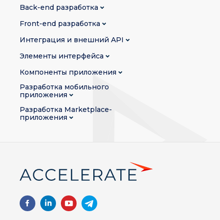
Back-end разработка
Front-end разработка
Интеграция и внешний API
Элементы интерфейса
Компоненты приложения
Разработка мобильного
приложения
Разработка Marketplace-
приложения