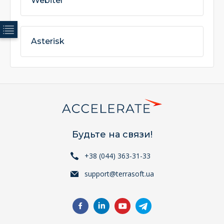
Webitel
Asterisk
Будьте на связи!
+38 (044) 363-31-33
support@terrasoft.ua