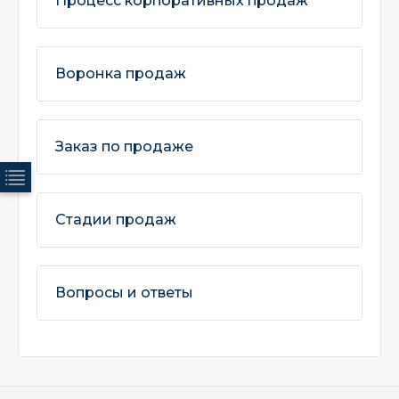
Процесс корпоративных продаж
Воронка продаж
Заказ по продаже
Стадии продаж
Вопросы и ответы