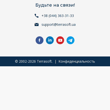
Будьте на связи!
+38 (044) 363-31-33
support@terrasoft.ua
© 2002-2026 Terrasoft. |
Конфиденциальность