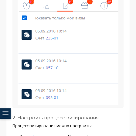
2. Настроить процесс визирования
Процесс визирования можно настроить: