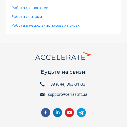
Работа со звонками
Работа с чатами
Работа в нескольких часовых поясах
Будьте на связи!
+38 (044) 363-31-33
support@terrasoft.ua