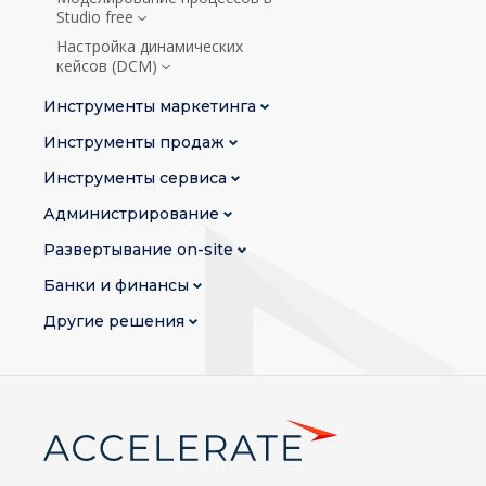
Studio free
Настройка динамических
кейсов (DCM)
Инструменты маркетинга
Инструменты продаж
Инструменты сервиса
Администрирование
Развертывание on-site
Банки и финансы
Другие решения