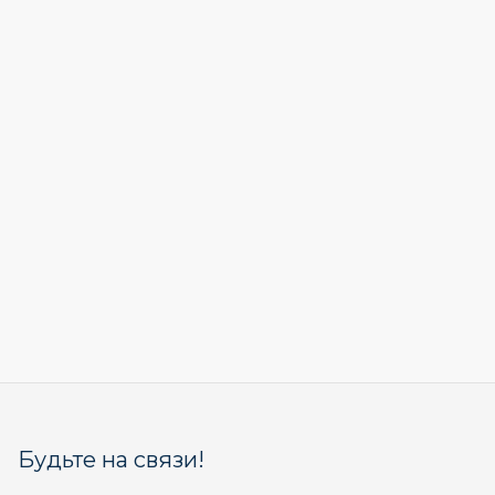
Будьте на связи!