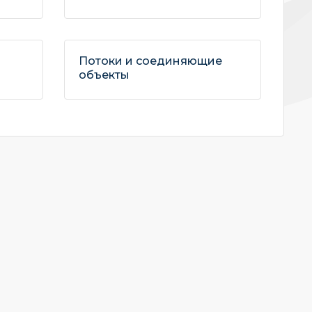
Потоки и соединяющие
объекты