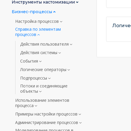
Инструменты кастомизации
Бизнес-процессы
Настройка процессов
Логиче
Справка по элементам
процессов
Действия пользователя
Действия системы
События
Логические операторы
Подпроцессы
Потоки и соединяющие
объекты
Использование элементов
процесса
Примеры настройки процессов
Администрирование процессов
Моделирование процессов в