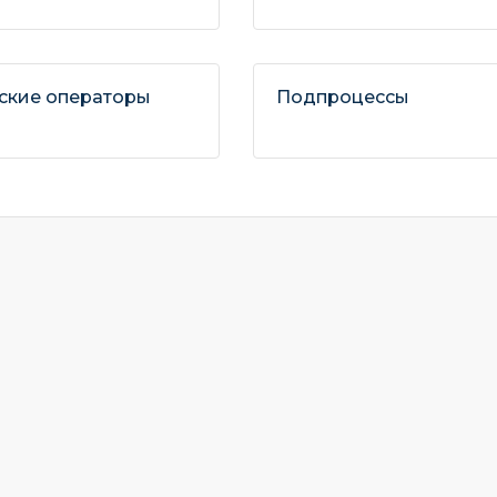
ские операторы
Подпроцессы