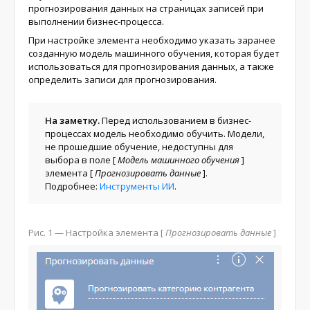
прогнозирования данных на страницах записей при
выполнении бизнес-процесса.
При настройке элемента необходимо указать заранее
созданную модель машинного обучения, которая будет
использоваться для прогнозирования данных, а также
определить записи для прогнозирования.
На заметку.
Перед использованием в бизнес-
процессах модель необходимо обучить. Модели,
не прошедшие обучение, недоступны для
выбора в поле
[
Модель машинного обучения
]
элемента
[
Прогнозировать данные
]
.
Подробнее:
Инструменты ИИ
.
Рис. 1
— Настройка элемента
[
Прогнозировать данные
]