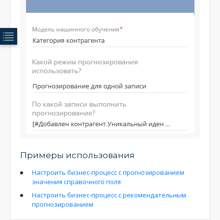
Примеры использования
Настроить бизнес-процесс с прогнозированием
значения справочного поля
Настроить бизнес-процесс с рекомендательным
прогнозированием