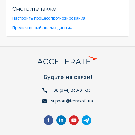
Смотрите также
Настроить процесс прогнозирования
Предиктивный анализ данных
Будьте на связи!
+38 (044) 363-31-33
support@terrasoft.ua