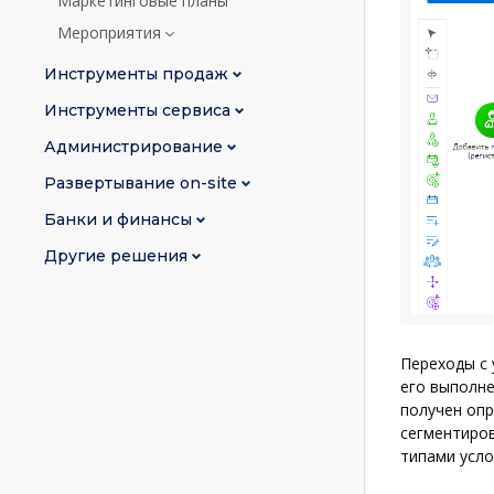
Маркетинговые планы
Мероприятия
Инструменты продаж
Инструменты сервиса
Администрирование
Развертывание on-site
Банки и финансы
Другие решения
Переходы с 
его выполне
получен опр
сегментиров
типами усло