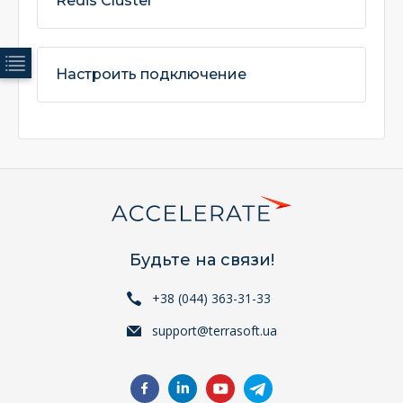
Redis Cluster
Настроить подключение
Будьте на связи!
+38 (044) 363-31-33
support@terrasoft.ua