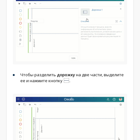
Чтобы разделить
дорожку
на две части, выделите
ее и нажмите кнопку
.