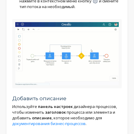
нажмите в контекстном меню кнопку
и смените
тип потока на необходимый.
Добавить описание
Используйте
панель настроек
дизайнера процессов,
чтобы изменить
заголовок
процесса или элемента и
добавить
описание
, которое необходимо для
документирования бизнес-процессов
.