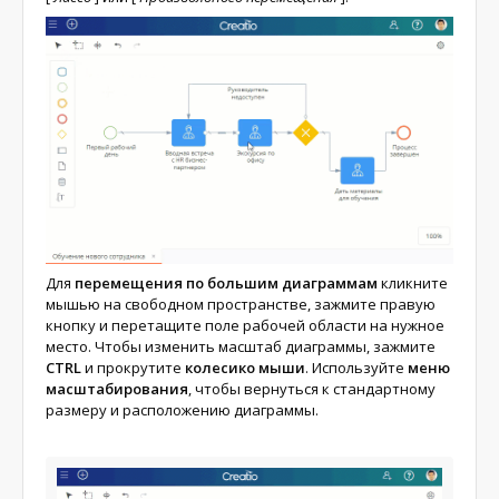
Для
перемещения по большим диаграммам
кликните
мышью на свободном пространстве, зажмите правую
кнопку и перетащите поле рабочей области на нужное
место. Чтобы изменить масштаб диаграммы, зажмите
CTRL
и прокрутите
колесико мыши
. Используйте
меню
масштабирования
, чтобы вернуться к стандартному
размеру и расположению диаграммы.