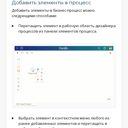
Добавить элементы в процесс
Добавить элементы в бизнес-процесс можно
следующими способами:
Перетащить элемент в рабочую область дизайнера
процессов из панели элементов процесса.
Выбрать элемент в контекстном меню любого из
ранее добавленных элементов и перетащить в