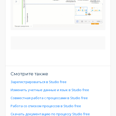
Смотрите также
Зарегистрироваться в Studio free
Изменить учетные данные и язык в Studio free
Совместная работа с процессами в Studio free
Работа со списком процессов в Studio free
Скачать документацию по процессу Studio free