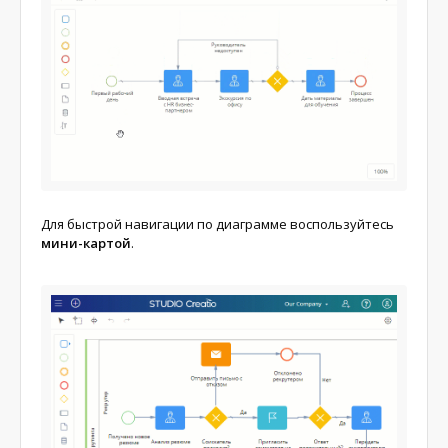
Для быстрой навигации по диаграмме воспользуйтесь
мини-картой
.