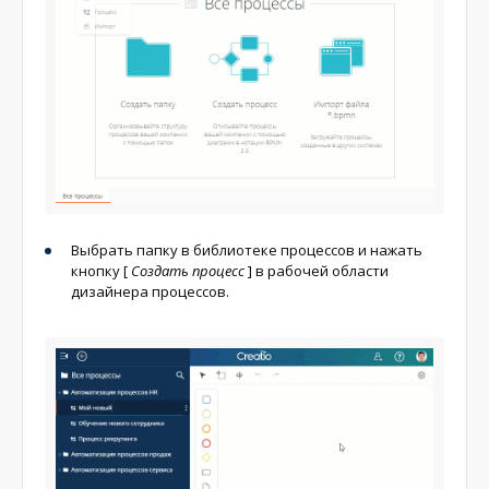
Выбрать папку в библиотеке процессов и нажать
кнопку
[
Создать процесс
]
в рабочей области
дизайнера процессов.