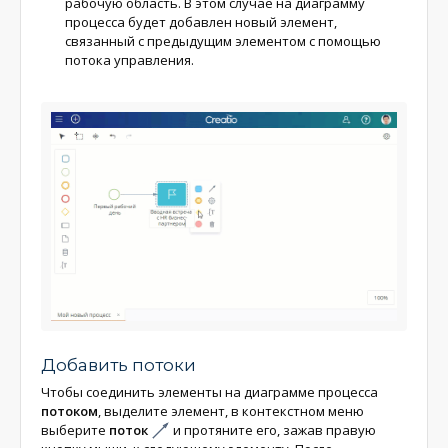
рабочую область. В этом случае на диаграмму
процесса будет добавлен новый элемент,
связанный с предыдущим элементом с помощью
потока управления.
Добавить потоки
Чтобы соединить элементы на диаграмме процесса
потоком
, выделите элемент, в контекстном меню
выберите
поток
и протяните его, зажав правую