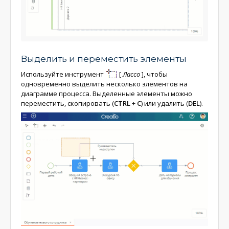
Выделить и переместить элементы
Используйте инструмент
[
Лассо
]
, чтобы
одновременно выделить несколько элементов на
диаграмме процесса. Выделенные элементы можно
переместить, скопировать (
CTRL
+
C
) или удалить (
DEL
).