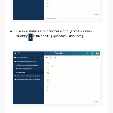
В меню папки в библиотеке процессов нажать
кнопку
и выбрать
[
Добавить процесс
]
.