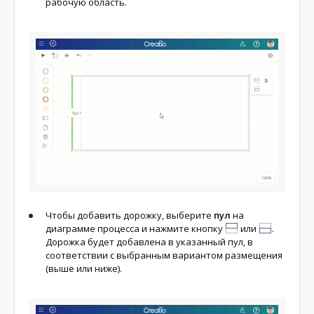
рабочую область.
Чтобы добавить дорожку, выберите
пул
на
диаграмме процесса и нажмите кнопку
или
.
Дорожка будет добавлена в указанный пул, в
соответствии с выбранным вариантом размещения
(выше или ниже).