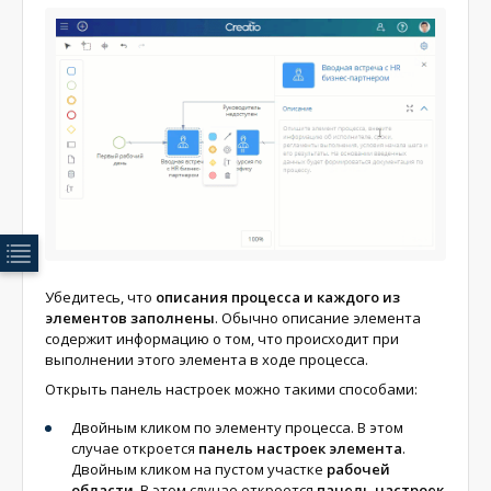
Убедитесь, что
описания процесса и каждого из
элементов заполнены
. Обычно описание элемента
содержит информацию о том, что происходит при
выполнении этого элемента в ходе процесса.
Открыть панель настроек можно такими способами:
Двойным кликом по элементу процесса. В этом
случае откроется
панель настроек элемента
.
Двойным кликом на пустом участке
рабочей
области
. В этом случае откроется
панель настроек