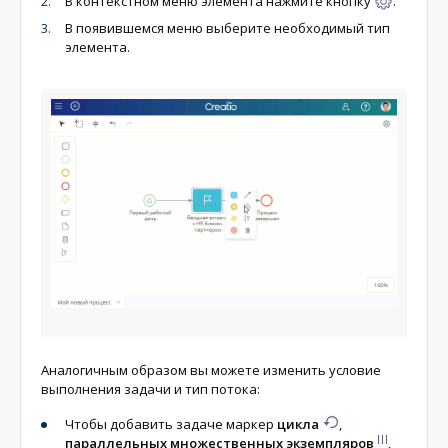
В контекстном меню элемента нажмите кнопку
.
В появившемся меню выберите необходимый тип
элемента.
Аналогичным образом вы можете изменить условие
выполнения задачи и тип потока:
Чтобы добавить задаче маркер
цикла
,
параллельных множественных экземпляров
,