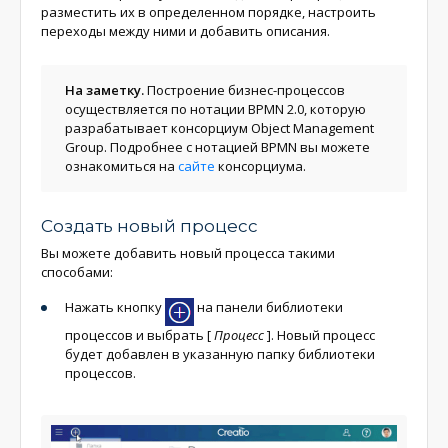
разместить их в определенном порядке, настроить
переходы между ними и добавить описания.
На заметку.
Построение бизнес-процессов
осуществляется по нотации BPMN 2.0, которую
разрабатывает консорциум Object Management
Group. Подробнее с нотацией BPMN вы можете
ознакомиться на
сайте
консорциума.
Создать новый процесс
Вы можете добавить новый процесса такими
способами:
Нажать кнопку
на панели библиотеки
процессов и выбрать
[
Процесс
]
. Новый процесс
будет добавлен в указанную папку библиотеки
процессов.