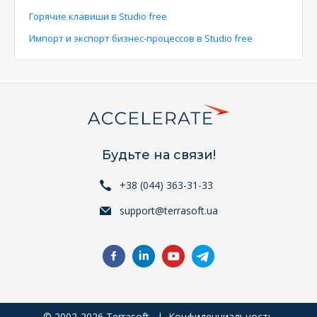
Горячие клавиши в Studio free
Импорт и экспорт бизнес-процессов в Studio free
Будьте на связи!
+38 (044) 363-31-33
support@terrasoft.ua
© 2002-2026 Terrasoft. |
Конфиденциальность