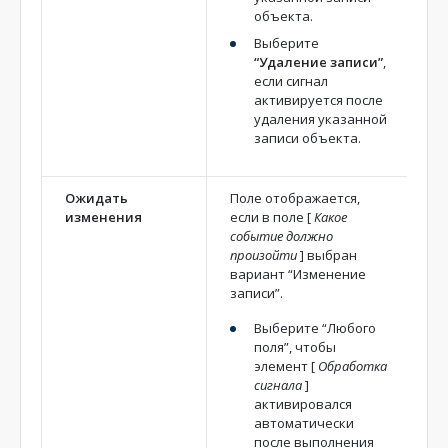
объекта.
Выберите
“Удаление записи”
,
если сигнал
активируется после
удаления указанной
записи объекта.
Ожидать
Поле отображается,
изменения
если в поле
[
Какое
событие должно
произойти
]
выбран
вариант “Изменение
записи”.
Выберите “Любого
поля”, чтобы
элемент
[
Обработка
сигнала
]
активировался
автоматически
после выполнения