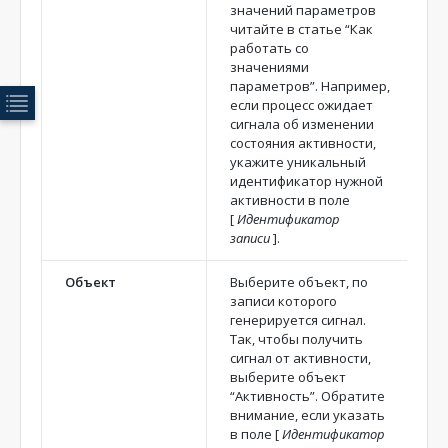
значений параметров
читайте в статье “
Как
работать со
значениями
параметров
”. Например,
если процесс ожидает
сигнала об изменении
состояния активности,
укажите уникальный
идентификатор нужной
активности в поле
[
Идентификатор
записи
]
.
Объект
Выберите объект, по
записи которого
генерируется сигнал.
Так, чтобы получить
сигнал от активности,
выберите объект
“Активность”. Обратите
внимание, если указать
в поле
[
Идентификатор