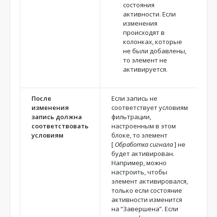
состояния
активности. Если
изменения
происходят в
колонках, которые
не были добавлены,
то элемент не
активируется.
После
Если запись не
изменения
соответствует условиям
запись должна
фильтрации,
соответствовать
настроенным в этом
условиям
блоке, то элемент
[
Обработка сигнала
]
не
будет активирован.
Например, можно
настроить, чтобы
элемент активировался,
только если состояние
активности изменится
на “Завершена”. Если