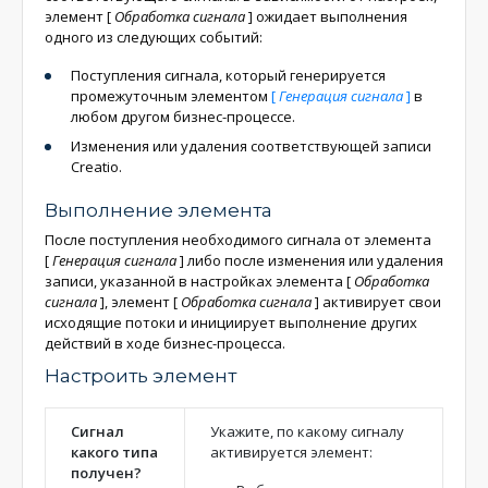
элемент
[
Обработка сигнала
]
ожидает выполнения
одного из следующих событий:
Поступления сигнала, который генерируется
промежуточным элементом
[
Генерация сигнала
]
в
любом другом бизнес-процессе.
Изменения или удаления соответствующей записи
Creatio.
Выполнение элемента
После поступления необходимого сигнала от элемента
[
Генерация сигнала
]
либо после изменения или удаления
записи, указанной в настройках элемента
[
Обработка
сигнала
]
, элемент
[
Обработка сигнала
]
активирует свои
исходящие потоки и инициирует выполнение других
действий в ходе бизнес-процесса.
Настроить элемент
Сигнал
Укажите, по какому сигналу
какого типа
активируется элемент:
получен?