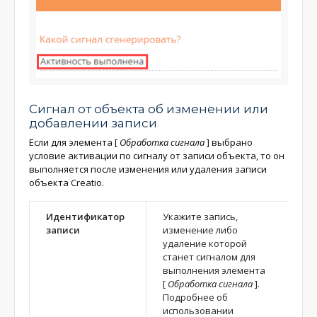
Сигнал от объекта об изменении или
добавлении записи
Если для элемента
[
Обработка сигнала
]
выбрано
условие активации по сигналу от записи объекта, то он
выполняется после изменения или удаления записи
объекта Creatio.
Идентификатор
Укажите запись,
записи
изменение либо
удаление которой
станет сигналом для
выполнения элемента
[
Обработка сигнала
]
.
Подробнее об
использовании