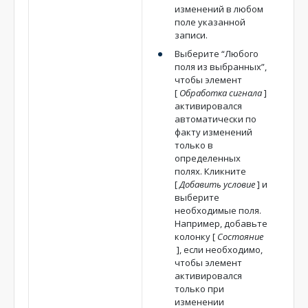
изменений в любом
поле указанной
записи.
Выберите “Любого
поля из выбранных”,
чтобы элемент
[
Обработка сигнала
]
активировался
автоматически по
факту изменений
только в
определенных
полях. Кликните
[
Добавить условие
]
и
выберите
необходимые поля.
Например, добавьте
колонку
[
Состояние
]
, если необходимо,
чтобы элемент
активировался
только при
изменении