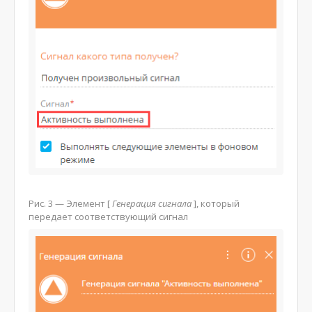
Рис. 3
— Элемент
[
Генерация сигнала
]
, который
передает соответствующий сигнал