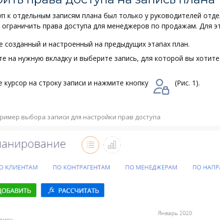
п к отдельным записям плана был только у руководителей отде
ограничить права доступа для менеджеров по продажам. Для эт
 созданный и настроенный на предыдущих этапах план.
е на нужную вкладку и выберите запись, для которой вы хотит
 курсор на строку записи и нажмите кнопку
(
Рис. 1
).
ример выбора записи для настройки прав доступа