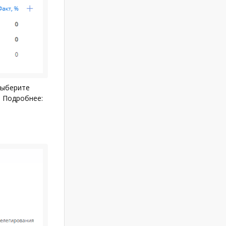
выберите
). Подробнее: