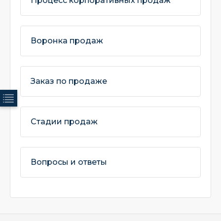
Процесс корпоративных продаж
Воронка продаж
Заказ по продаже
Стадии продаж
Вопросы и ответы