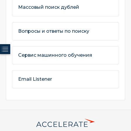
Массовый поиск дублей
Вопросы и ответы по поиску
Сервис машинного обучения
Email Listener