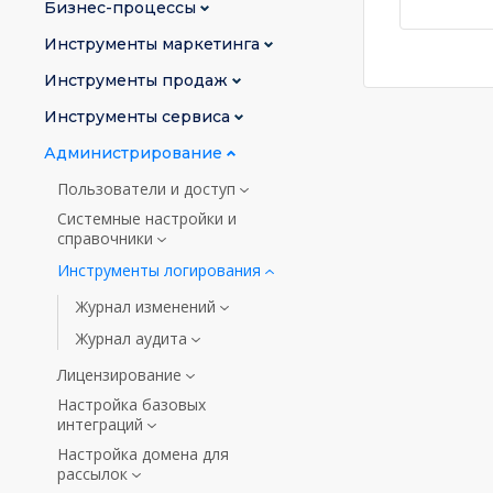
Бизнес-процессы
Инструменты маркетинга
Инструменты продаж
Инструменты сервиса
Администрирование
Пользователи и доступ
Системные настройки и
справочники
Инструменты логирования
Журнал изменений
Журнал аудита
Лицензирование
Настройка базовых
интеграций
Настройка домена для
рассылок