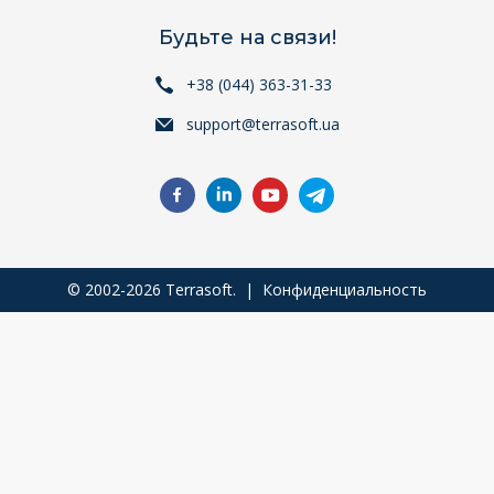
Будьте на связи!
+38 (044) 363-31-33
support@terrasoft.ua
© 2002-2026 Terrasoft. |
Конфиденциальность