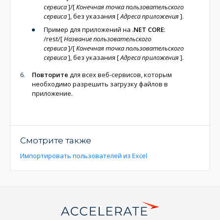
сервиса
]
/
[
Конечная точка пользовательского
сервиса
]
, без указания
[
Адреса приложения
]
.
Пример для приложений на
.NET CORE
:
/rest/
[
Название пользовательского
сервиса
]
/
[
Конечная точка пользовательского
сервиса
]
, без указания
[
Адреса приложения
]
.
Повторите
для всех веб-сервисов, которым
необходимо разрешить загрузку файлов в
приложение.
Смотрите также
Импортировать пользователей из Excel