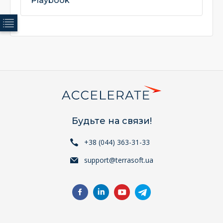
Playbook
Будьте на связи!
+38 (044) 363-31-33
support@terrasoft.ua