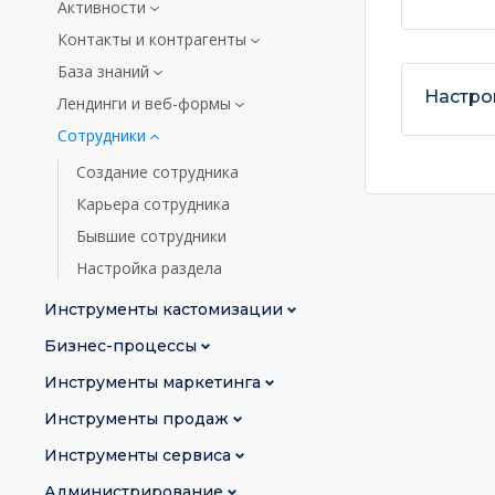
Активности
Контакты и контрагенты
База знаний
Настро
Лендинги и веб-формы
Сотрудники
Создание сотрудника
Карьера сотрудника
Бывшие сотрудники
Настройка раздела
Инструменты кастомизации
Бизнес-процессы
Инструменты маркетинга
Инструменты продаж
Инструменты сервиса
Администрирование