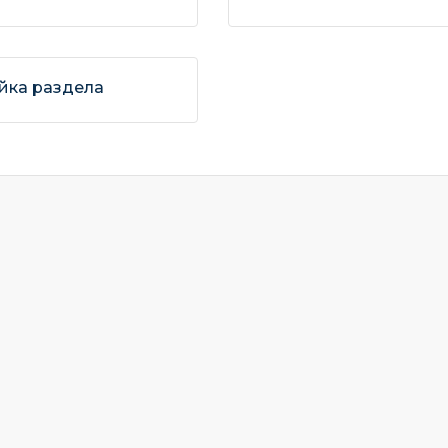
йка раздела