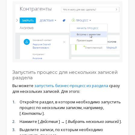
Запустить процесс для нескольких записей
раздела
Вы можете
запустить бизнес-процесс из раздела
сразу
для нескольких записей. Для этого:
Откройте раздел, в котором необходимо запустить
процесс по нескольким записям, например,
[
Контакты
]
.
Нажмите
[
Действия
]
→
[
Выбрать несколько записей
]
.
Выделите записи, по которым необходимо