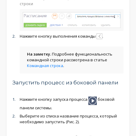
строки
Нажмите кнопку выполнения команды
.
На заметку.
Подробнее функциональность
командной строки рассмотрена в статье
Командная строка
.
Запустить процесс из боковой панели
Нажмите кнопку запуска процесса
боковой
панели системы.
Выберите из списка название процесса, который
необходимо запустить (Рис. 2).