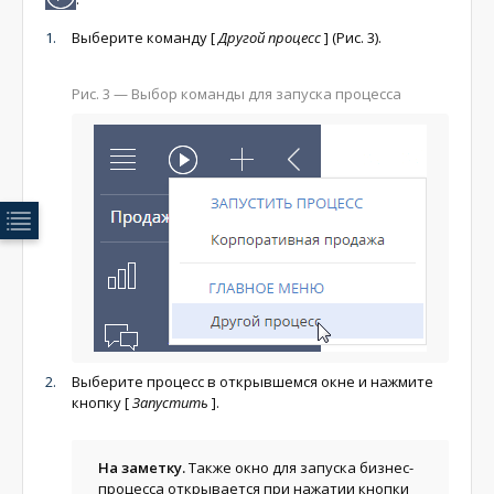
Выберите команду
[
Другой процесс
]
(Рис. 3).
Рис. 3 — Выбор команды для запуска процесса
Выберите процесс в открывшемся окне и нажмите
кнопку
[
Запустить
]
.
На заметку.
Также окно для запуска бизнес-
процесса открывается при нажатии кнопки