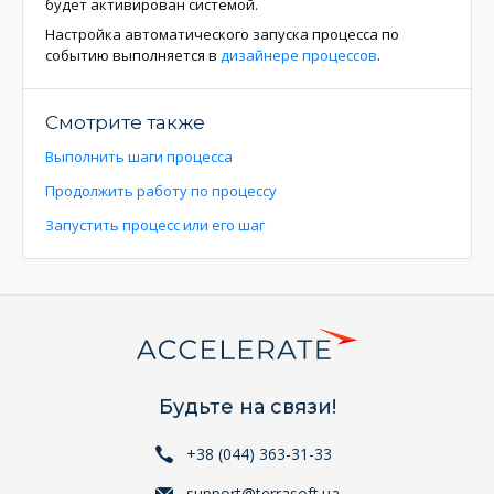
будет активирован системой.
Настройка автоматического запуска процесса по
событию выполняется в
дизайнере процессов
.
Смотрите также
Выполнить шаги процесса
Продолжить работу по процессу
Запустить процесс или его шаг
Будьте на связи!
+38 (044) 363-31-33
support@terrasoft.ua