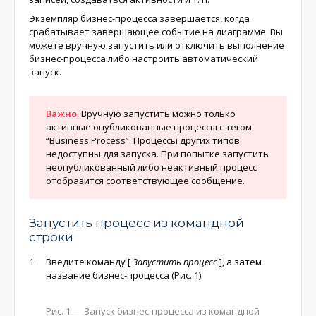
Экземпляр бизнес-процесса завершается, когда
срабатывает завершающее событие на диаграмме. Вы
можете вручную запустить или отключить выполнение
бизнес-процесса либо настроить автоматический
запуск.
Важно.
Вручную запустить можно только
активные опубликованные процессы с тегом
“Business Process”. Процессы других типов
недоступны для запуска. При попытке запустить
неопубликованный либо неактивный процесс
отобразится соответствующее сообщение.
Запустить процесс из командной
строки
Введите команду
[
Запустить процесс
]
, а затем
название бизнес-процесса (Рис. 1).
Рис. 1 — Запуск бизнес-процесса из командной