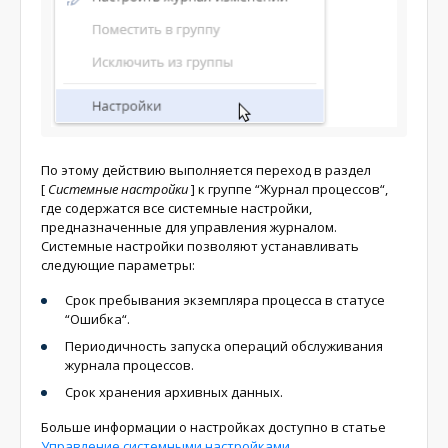
По этому действию выполняется переход в раздел
[
Системные настройки
]
к группе “Журнал процессов“,
где содержатся все системные настройки,
предназначенные для управления журналом.
Системные настройки позволяют устанавливать
следующие параметры:
Срок пребывания экземпляра процесса в статусе
“Ошибка“.
Периодичность запуска операций обслуживания
журнала процессов.
Срок хранения архивных данных.
Больше информации о настройках доступно в статье
Управление системными настройками
.