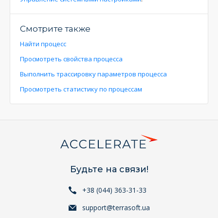
Смотрите также
Найти процесс
Просмотреть свойства процесса
Выполнить трассировку параметров процесса
Просмотреть статистику по процессам
Будьте на связи!
+38 (044) 363-31-33
support@terrasoft.ua