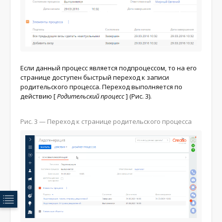
Если данный процесс является подпроцессом, то на его
странице доступен быстрый переход к записи
родительского процесса. Переход выполняется по
действию
[
Родительский процесс
]
(Рис. 3).
Рис. 3 — Переход к странице родительского процесса