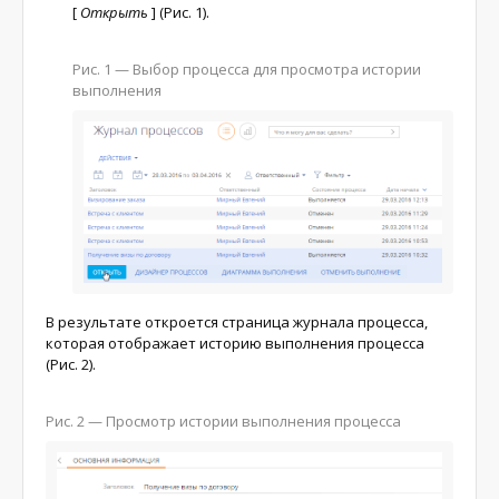
[
Открыть
]
(Рис. 1).
Рис. 1 — Выбор процесса для просмотра истории
выполнения
В результате откроется страница журнала процесса,
которая отображает историю выполнения процесса
(
Рис. 2
).
Рис. 2 — Просмотр истории выполнения процесса