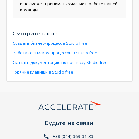
и не сможет принимать участие в работе вашей
команды.
Смотрите также
Создать бизнес-процесс в Studio free
Работа со списком процессов в Studio free
Скачать документацию по процессу Studio free
Горячие клавиши в Studio free
Будьте на связи!
+38 (044) 363-31-33