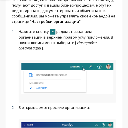
получают доступ к вашим бизнес-процессам, могут их
редактировать, документировать и обмениваться
сообщениями. Вы можете управлять своей командой на
странице “
Настройки организации
“.
Нажмите кнопку
рядом с названием
организации в верхнем правом углу приложения. В
появившемся меню выберите
[
Настройки
организации
]
.
В открывшемся профиле организации: