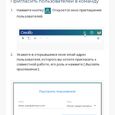
Пригласить пользователей в команду
Нажмите кнопку
. Откроется окно приглашения
пользователей.
Укажите в открывшемся окне email-адрес
пользователя, которого вы хотите пригласить к
совместной работе, его роль и нажмите
[
Выслать
приглашение
]
.