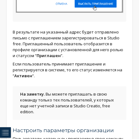
В результате на указанный адрес будет отправлено
письмо с приглашением зарегистрироваться в Studio
free. Приглашенный пользователь отобразится в
профиле организации с установленной для него ролью
и статусом “
Приглашен
”.
Если пользователь принимает приглашение и
регистрируется в системе, то его статус изменяется на
“
Активен
“.
На заметку.
Вы можете приглашать в свою
команду только тех пользователей, у которых
еще нет учетной записи в Studio Creatio, free
edition.
Настроить параметры организации
Пользователи, которых вы пригласили в свою команду,