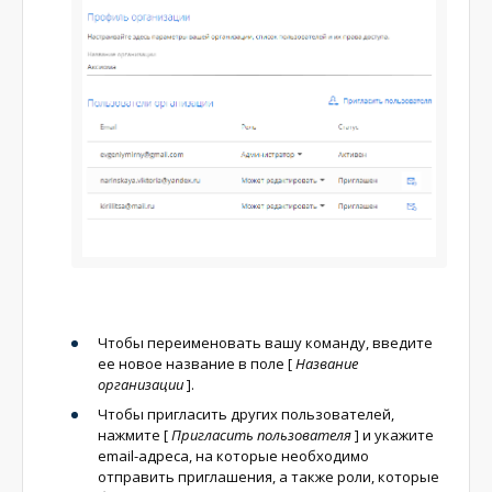
Чтобы переименовать вашу команду, введите
ее новое название в поле
[
Название
организации
]
.
Чтобы пригласить других пользователей,
нажмите
[
Пригласить пользователя
]
и укажите
email-адреса, на которые необходимо
отправить приглашения, а также роли, которые