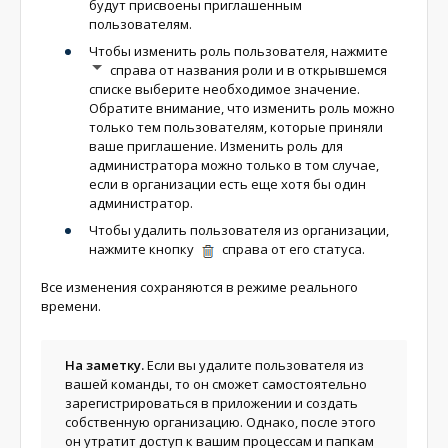
будут присвоены приглашенным
пользователям.
Чтобы изменить роль пользователя, нажмите
cправа от названия роли и в открывшемся
списке выберите необходимое значение.
Обратите внимание, что изменить роль можно
только тем пользователям, которые приняли
ваше приглашение. Изменить роль для
администратора можно только в том случае,
если в организации есть еще хотя бы один
администратор.
Чтобы удалить пользователя из организации,
нажмите кнопку
справа от его статуса.
Все изменения сохраняются в режиме реального
времени.
На заметку.
Если вы удалите пользователя из
вашей команды, то он сможет самостоятельно
зарегистрироваться в приложении и создать
собственную организацию. Однако, после этого
он утратит доступ к вашим процессам и папкам