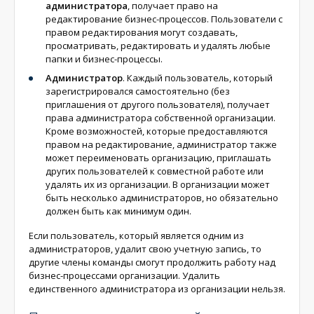
администратора
, получает право на
редактирование бизнес-процессов. Пользователи с
правом редактирования могут создавать,
просматривать, редактировать и удалять любые
папки и бизнес-процессы.
Администратор
. Каждый пользователь, который
зарегистрировался самостоятельно (без
приглашения от другого пользователя), получает
права администратора собственной организации.
Кроме возможностей, которые предоставляются
правом на редактирование, администратор также
может переименовать организацию, приглашать
других пользователей к совместной работе или
удалять их из организации. В организации может
быть несколько администраторов, но обязательно
должен быть как минимум один.
Если пользователь, который является одним из
администраторов, удалит свою учетную запись, то
другие члены команды смогут продолжить работу над
бизнес-процессами организации. Удалить
единственного администратора из организации нельзя.