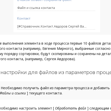
е выполнения элемента в ходе процесса первые 10 файлов дет
го контакта (например, Евгения Мирного), выбранные согласно
у порядку сортировки, будут скопированы и сохранены на дета
ого контакта, (например, Сергея Авдорова).
настройки для файлов из параметров проц
Необходимо получить файл из параметра процесса и добавить 
Файлы и ссылки
]
текущего контакта.
необходимо настроить элемент
[
Обработать файл
]
следующим 