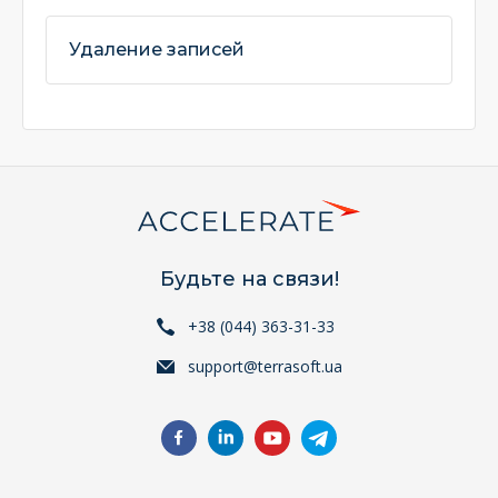
Удаление записей
Будьте на связи!
+38 (044) 363-31-33
support@terrasoft.ua