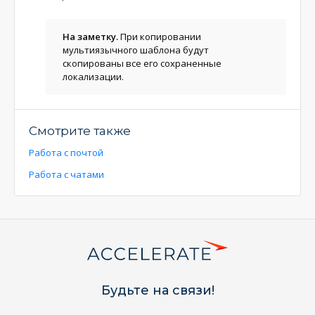
На заметку.
При копировании
мультиязычного шаблона будут
скопированы все его сохраненные
локализации.
Смотрите также
Работа с почтой
Работа с чатами
Будьте на связи!