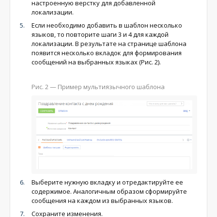
настроенную верстку для добавленной
локализации.
Если необходимо добавить в шаблон несколько
языков, то повторите шаги 3 и 4 для каждой
локализации. В результате на странице шаблона
появится несколько вкладок для формирования
сообщений на выбранных языках (Рис. 2).
Рис. 2 — Пример мультиязычного шаблона
Выберите нужную вкладку и отредактируйте ее
содержимое. Аналогичным образом сформируйте
сообщения на каждом из выбранных языков.
Сохраните изменения.