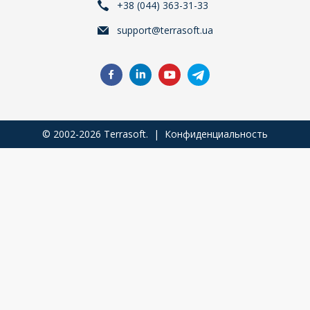
+38 (044) 363-31-33
support@terrasoft.ua
© 2002-2026 Terrasoft. |
Конфиденциальность