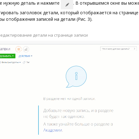
е нужную деталь и нажмите
. В открывшемся окне вы мож
ировать заголовок детали, который отображается на странице 
ы отображения записей на детали (Рис. 3).
 Редактирование детали на странице записи