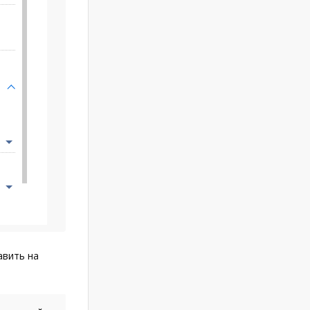
авить на