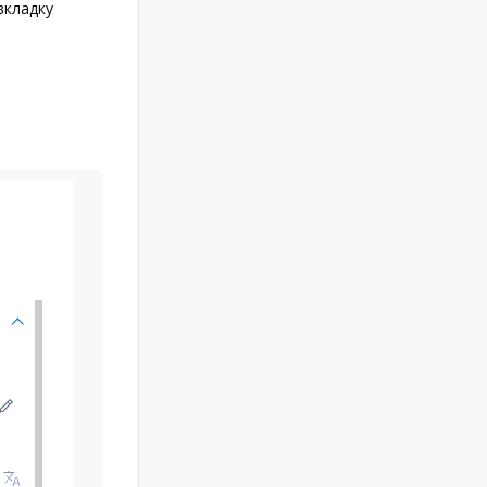
вкладку