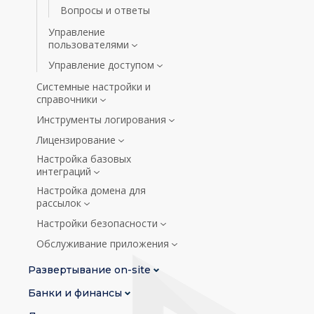
Вопросы и ответы
Управление
пользователями
Управление доступом
Системные настройки и
справочники
Инструменты логирования
Лицензирование
Настройка базовых
интеграций
Настройка домена для
рассылок
Настройки безопасности
Обслуживание приложения
Развертывание on-site
Банки и финансы