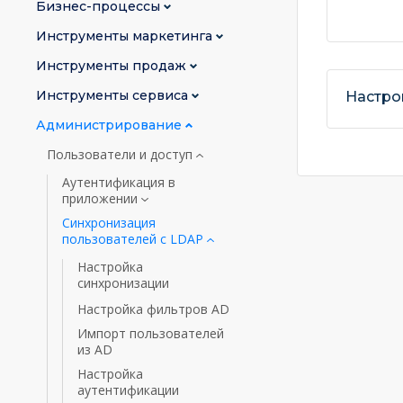
Бизнес-процессы
Инструменты маркетинга
Инструменты продаж
Инструменты сервиса
Настро
Администрирование
Пользователи и доступ
Аутентификация в
приложении
Синхронизация
пользователей с LDAP
Настройка
синхронизации
Настройка фильтров AD
Импорт пользователей
из AD
Настройка
аутентификации