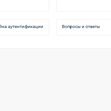
йка аутентификации
Вопросы и ответы