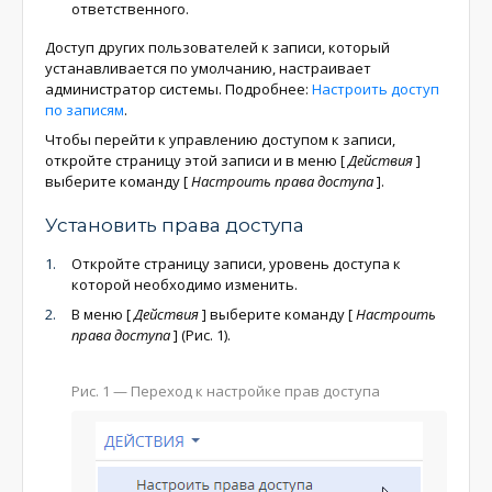
ответственного.
Доступ других пользователей к записи, который
устанавливается по умолчанию, настраивает
администратор системы. Подробнее:
Настроить доступ
по записям
.
Чтобы перейти к управлению доступом к записи,
откройте страницу этой записи и в меню
[
Действия
]
выберите команду
[
Настроить права доступа
]
.
Установить права доступа
Откройте страницу записи, уровень доступа к
которой необходимо изменить.
В меню
[
Действия
]
выберите команду
[
Настроить
права доступа
]
(Рис. 1).
Рис. 1 — Переход к настройке прав доступа