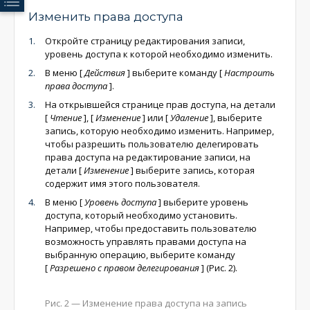
Изменить права доступа
Откройте страницу редактирования записи,
уровень доступа к которой необходимо изменить.
В меню
[
Действия
]
выберите команду
[
Настроить
права доступа
]
.
На открывшейся странице прав доступа, на детали
[
Чтение
]
,
[
Изменение
]
или
[
Удаление
]
, выберите
запись, которую необходимо изменить. Например,
чтобы разрешить пользователю делегировать
права доступа на редактирование записи, на
детали
[
Изменение
]
выберите запись, которая
содержит имя этого пользователя.
В меню
[
Уровень доступа
]
выберите уровень
доступа, который необходимо установить.
Например, чтобы предоставить пользователю
возможность управлять правами доступа на
выбранную операцию, выберите команду
[
Разрешено с правом делегирования
]
(Рис. 2).
Рис. 2 — Изменение права доступа на запись