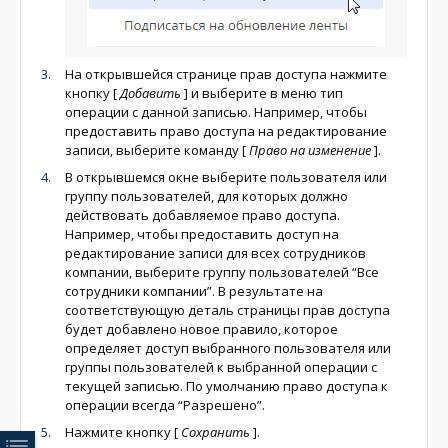
На открывшейся странице прав доступа нажмите
кнопку
[
Добавить
]
и выберите в меню тип
операции с данной записью. Например, чтобы
предоставить право доступа на редактирование
записи, выберите команду
[
Право на изменение
]
.
В открывшемся окне выберите пользователя или
группу пользователей, для которых должно
действовать добавляемое право доступа.
Например, чтобы предоставить доступ на
редактирование записи для всех сотрудников
компании, выберите группу пользователей “Все
сотрудники компании”. В результате на
соответствующую деталь страницы прав доступа
будет добавлено новое правило, которое
определяет доступ выбранного пользователя или
группы пользователей к выбранной операции с
текущей записью. По умолчанию право доступа к
операции всегда “Разрешено”.
Нажмите кнопку
[
Сохранить
]
.