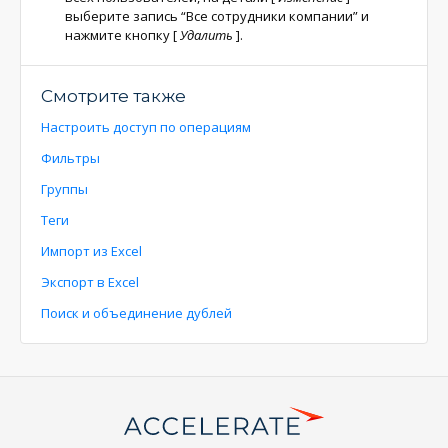
выберите запись “Все сотрудники компании” и
нажмите кнопку
[
Удалить
]
.
Смотрите также
Настроить доступ по операциям
Фильтры
Группы
Теги
Импорт из Excel
Экспорт в Excel
Поиск и объединение дублей