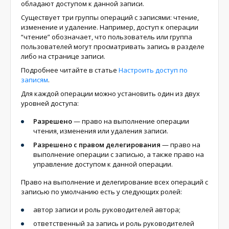
обладают доступом к данной записи.
Существует три группы операций с записями: чтение,
изменение и удаление. Например, доступ к операции
“чтение” обозначает, что пользователь или группа
пользователей могут просматривать запись в разделе
либо на странице записи.
Подробнее читайте в статье
Настроить доступ по
записям
.
Для каждой операции можно установить один из двух
уровней доступа:
Разрешено
— право на выполнение операции
чтения, изменения или удаления записи.
Разрешено с правом делегирования
— право на
выполнение операции с записью, а также право на
управление доступом к данной операции.
Право на выполнение и делегирование всех операций с
записью по умолчанию есть у следующих ролей:
автор записи и роль руководителей автора;
ответственный за запись и роль руководителей