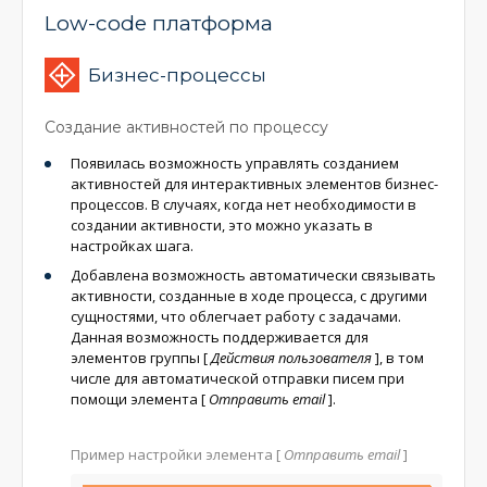
Low-code платформа
Бизнес-процессы
Создание активностей по процессу
Появилась возможность управлять созданием
активностей для интерактивных элементов бизнес-
процессов. В случаях, когда нет необходимости в
создании активности, это можно указать в
настройках шага.
Добавлена возможность автоматически связывать
активности, созданные в ходе процесса, с другими
сущностями, что облегчает работу с задачами.
Данная возможность поддерживается для
элементов группы
[
Действия пользователя
]
, в том
числе для автоматической отправки писем при
помощи элемента
[
Отправить email
]
.
Пример настройки элемента
[
Отправить email
]