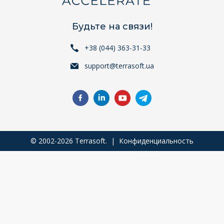
Будьте на связи!
+38 (044) 363-31-33
support@terrasoft.ua
© 2002-2026 Terrasoft. |
Конфиденциальность