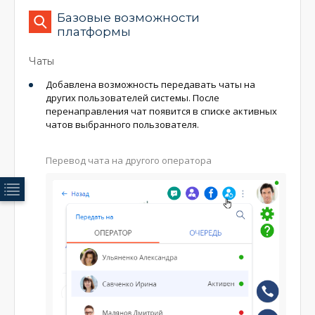
Базовые возможности
платформы
Чаты
Добавлена возможность передавать чаты на
других пользователей системы. После
перенаправления чат появится в списке активных
чатов выбранного пользователя.
Перевод чата на другого оператора