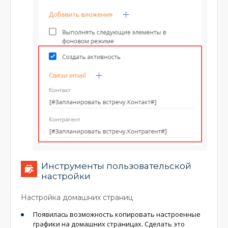
Инструменты пользовательской
настройки
Настройка домашних страниц
Появилась возможность копировать настроенные
графики на домашних страницах. Сделать это