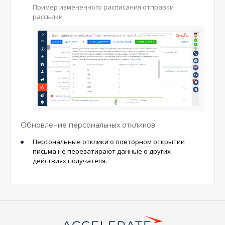
Пример измененного расписания отправки
рассылки
Обновление персональных откликов
Персональные отклики о повторном открытии
письма не перезатирают данные о других
действиях получателя.