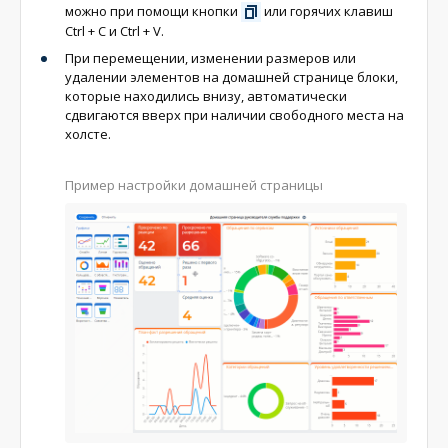
можно при помощи кнопки
или горячих клавиш
Ctrl + C и Ctrl + V.
При перемещении, изменении размеров или
удалении элементов на домашней странице блоки,
которые находились внизу, автоматически
сдвигаются вверх при наличии свободного места на
холсте.
Пример настройки домашней страницы