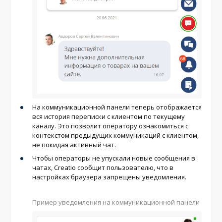
На коммуникационной панели теперь отображается
вся история переписки с клиентом по текущему
каналу. Это позволит оператору ознакомиться с
контекстом предыдущих коммуникаций с клиентом,
не покидая активный чат.
Чтобы операторы не упускали новые сообщения в
чатах, Creatio сообщит пользователю, что в
настройках браузера запрещены уведомления.
Пример уведомления на коммуникационной панели