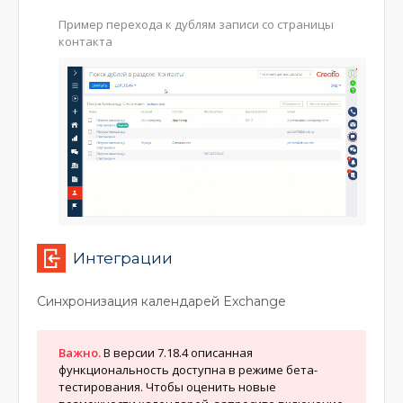
Пример перехода к дублям записи со страницы
контакта
Интеграции
Синхронизация календарей Exchange
Важно.
В версии 7.18.4 описанная
функциональность доступна в режиме бета-
тестирования. Чтобы оценить новые