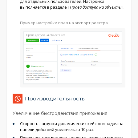
для отдельных пользователей. Настройка
выполняется в разделе
[
Права доступа на объекты
]
.
Пример настройки прав на экспорт реестра
Производительность
Увеличение быстродействия приложения
Скорость загрузки динамических кейсов и задач на
панели действий увеличена в 10 раз.
Появилась возможность ускорить загрузку страниц