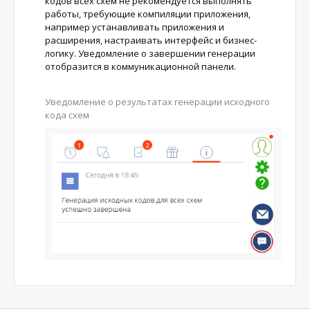
кодов всех схем не рекомендуется выполнять
работы, требующие компиляции приложения,
например устанавливать приложения и
расширения, настраивать интерфейс и бизнес-
логику. Уведомление о завершении генерации
отобразится в коммуникационной панели.
Уведомление о результатах генерации исходного
кода схем