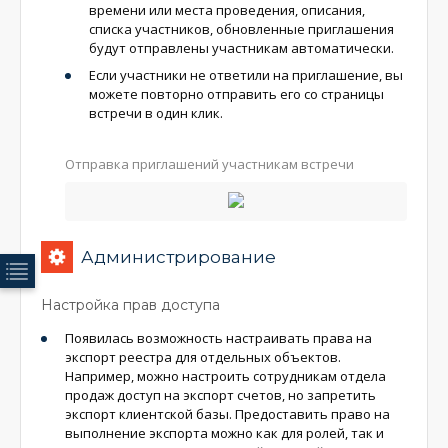
времени или места проведения, описания,
списка участников, обновленные приглашения
будут отправлены участникам автоматически.
Если участники не ответили на приглашение, вы
можете повторно отправить его со страницы
встречи в один клик.
Отправка приглашений участникам встречи
Администрирование
Настройка прав доступа
Появилась возможность настраивать права на
экспорт реестра для отдельных объектов.
Например, можно настроить сотрудникам отдела
продаж доступ на экспорт счетов, но запретить
экспорт клиентской базы. Предоставить право на
выполнение экспорта можно как для ролей, так и