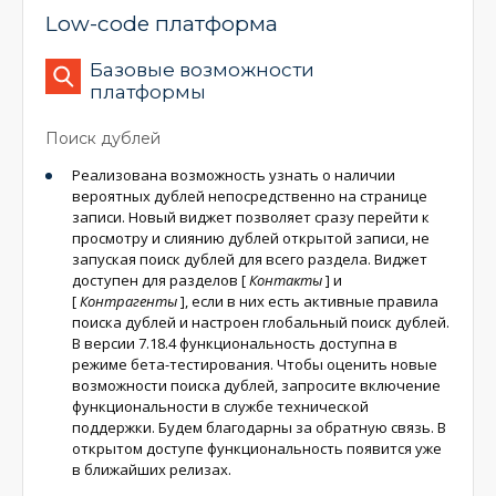
Low-code платформа
Базовые возможности
платформы
Поиск дублей
Реализована возможность узнать о наличии
вероятных дублей непосредственно на странице
записи. Новый виджет позволяет сразу перейти к
просмотру и слиянию дублей открытой записи, не
запуская поиск дублей для всего раздела. Виджет
доступен для разделов
[
Контакты
]
и
[
Контрагенты
]
, если в них есть активные правила
поиска дублей и настроен глобальный поиск дублей.
В версии 7.18.4 функциональность доступна в
режиме бета-тестирования. Чтобы оценить новые
возможности поиска дублей, запросите включение
функциональности в службе технической
поддержки. Будем благодарны за обратную связь. В
открытом доступе функциональность появится уже
в ближайших релизах.