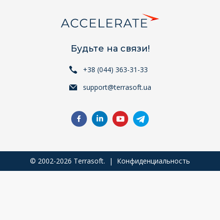
Будьте на связи!
+38 (044) 363-31-33
support@terrasoft.ua
© 2002-2026 Terrasoft. |
Конфиденциальность